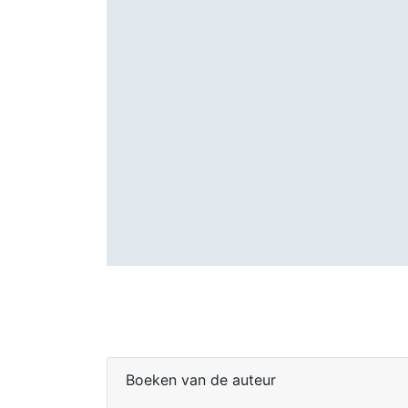
Boeken van de auteur