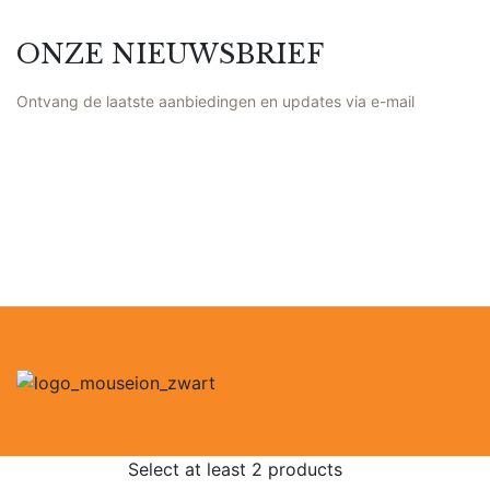
ONZE NIEUWSBRIEF
Ontvang de laatste aanbiedingen en updates via e-mail
Select at least 2 products