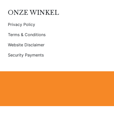
ONZE WINKEL
Privacy Policy
Terms & Conditions
Website Disclaimer
Security Payments